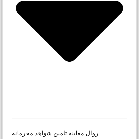
روال معاینه تامین شواهد محرمانه