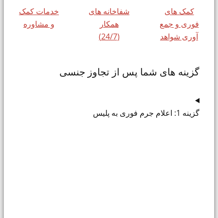
کمک های
شفاخانه های
خدمات کمک
فوری و جمع
همکار
و مشاوره
آوری شواهد
(24/7)
گزینه های شما پس از تجاوز جنسی
گزینه 1: اعلام جرم فوری به پلیس