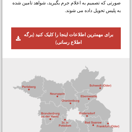
صورتی که تصمیم به اعلام جرم بگیرید، شواهد تامین شده
به پلیس تحویل داده می شوند.
برای مهمترین اطلاعات اینجا را کلیک کنید (برگه
اطلاع رسانی)