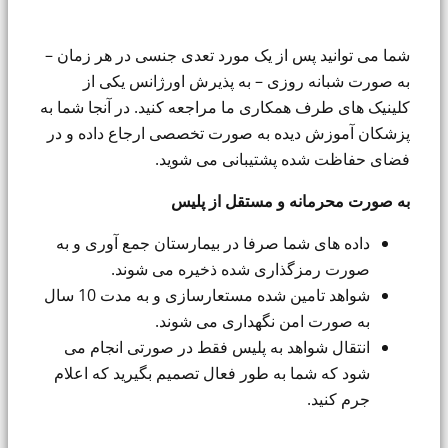
شما می توانید پس از یک مورد تعدی جنسی در هر زمان –
به صورت شبانه روزی – به پذیرش اورژانس یکی از
کلینیک های طرف همکاری ما مراجعه کنید. در آنجا شما به
پزشکان آموزش دیده به صورت تخصصی ارجاع داده و در
فضای حفاظت شده پشتیبانی می شوید.
به صورت محرمانه و مستقل از پلیس
داده های شما صرفا در بیمارستان جمع آوری و به
صورت رمزگذاری شده ذخیره می شوند.
شواهد تامین شده مستعارسازی و به مدت 10 سال
به صورت امن نگهداری می شوند.
انتقال شواهد به پلیس فقط در صورتی انجام می
شود که شما به طور فعال تصمیم بگیرید که اعلام
جرم کنید.