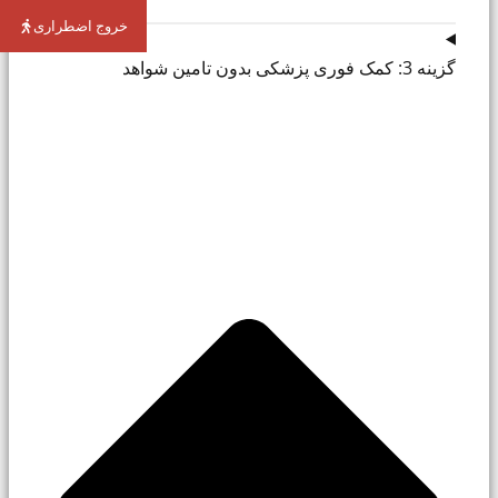
خروج اضطراری
گزینه 3: کمک فوری پزشکی بدون تامین شواهد