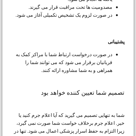
مصدومیت ها تحت مراقبت قرار می گیرند.
در صورت لزوم یک تشخیص تکمیلی آغاز می شود.
پشتیبانی
در صورت درخواست ارتباط شما با مراکز کمک به
قربانیان برقرار می شود که می توانند شما را
همراهی و به شما مشاوره ارائه کنند.
تصمیم شما تعیین کننده خواهد بود
شما به تنهایی تصمیم می گیرید که آیا اعلام جرم کنید یا
خیر. اعلام جرم برخلاف خواست شما صورت نمی گیرد،
زیرا التزام به حفظ اسرار پزشکی اعمال می شود. تنها در