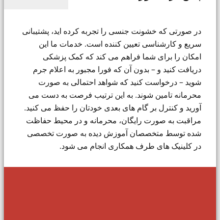
در صورتی که خشونت جنسی را تجربه کرده اید، پشتیبانی
سریع و کارشناسی تعیین کننده است. خدمات ما این
امکان را برای شما فراهم می کند که کمک پزشکی
دریافت کنید و – بدون آن که فورا مجبور به اعلام جرم
شوید – درخواست کنید که شواهد احتمالی به صورت
محرمانه تامین شوند. به این ترتیب فرصت به دست می
آورید و کنترل بر گام های بعدی خودتان را حفظ می کنید.
مراقبت به صورت رایگان، محرمانه و در محیط حفاظت
شده توسط متخصصان آموزش دیده به صورت تخصصی
در کلینیک های طرف همکاری انجام می شود.