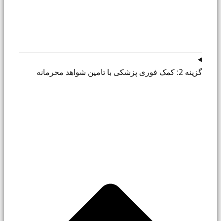
گزینه 2: کمک فوری پزشکی با تامین شواهد محرمانه