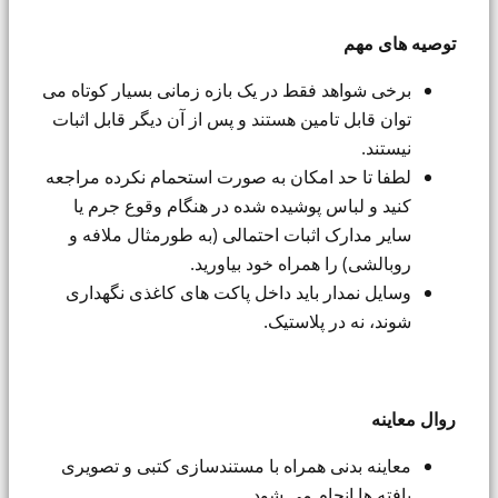
توصیه های مهم
برخی شواهد فقط در یک بازه زمانی بسیار کوتاه می
توان قابل تامین هستند و پس از آن دیگر قابل اثبات
نیستند.
لطفا تا حد امکان به صورت استحمام نکرده مراجعه
کنید و لباس پوشیده شده در هنگام وقوع جرم یا
سایر مدارک اثبات احتمالی (به طورمثال ملافه و
روبالشی) را همراه خود بیاورید.
وسایل نمدار باید داخل پاکت های کاغذی نگهداری
شوند، نه در پلاستیک.
روال معاینه
معاینه بدنی همراه با مستندسازی کتبی و تصویری
یافته ها انجام می شود.