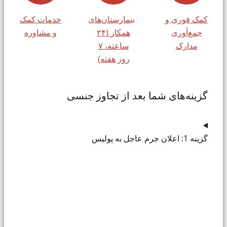
کمک فوری و
بیمارستان‌های
خدمات کمک
جمع‌آوری
همکار (۲۴
و مشاوره
مدارک
ساعته، ۷
روز هفته)
گزینه‌های شما بعد از تجاوز جنسی
گزینه 1: اعلان جرم عاجل به پولیس