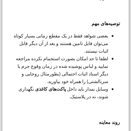
توصیه‌های مهم
بعضی شواهد فقط در یک مقطع زمانی بسیار کوتاه
می‌توان قابل تامین هستند و بعد از آن دیگر قابل
اثبات نیستند.
لطفا تا حد امکان بصورت استحمام نکرده مراجعه
نمایید و لباس پوشیده شده در زمان وقوع جرم یا
دیگر اسناد اثبات احتمالی (بطورمثال روجایی و
سربالشتی) را همراه خود بیاورید.
وسایل نمدار باید داخل
پاکت‌های کاغذی
نگهداری
شوند، نه در پلاستیک.
روند معاینه