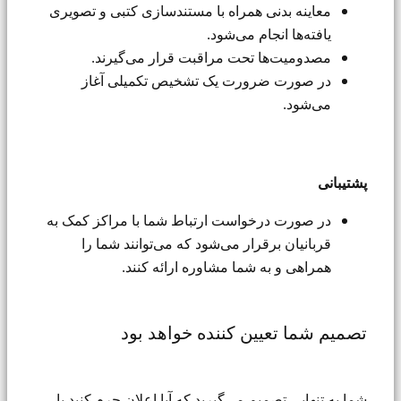
معاینه بدنی همراه با مستندسازی کتبی و تصویری
یافته‌ها انجام می‌شود.
مصدومیت‌ها تحت مراقبت قرار می‌گیرند.
در صورت ضرورت یک تشخیص تکمیلی آغاز
می‌شود.
پشتیبانی
در صورت درخواست ارتباط شما با مراکز کمک به
قربانیان برقرار می‌شود که می‌توانند شما را
همراهی و به شما مشاوره ارائه کنند.
تصمیم شما تعیین کننده خواهد بود
شما به تنهایی تصمیم می‌گیرید که آیا اعلان جرم کنید یا