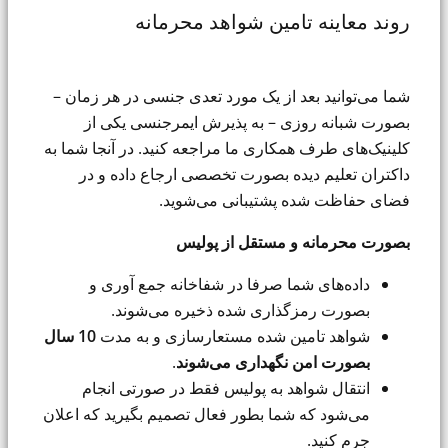
روند معاینه تامین شواهد محرمانه
شما می‌توانید بعد از یک مورد تعدی جنسی در هر زمان –
بصورت شبانه روزی – به پذیرش ایمرجنسی یکی از
کلینیک‌های طرف همکاری ما مراجعه کنید. در آنجا شما به
داکتران تعلیم دیده بصورت تخصصی ارجاع داده و در
فضای حفاظت شده پشتیبانی می‌شوید.
بصورت محرمانه و مستقل از پولیس
داده‌های شما صرفا در شفاخانه جمع آوری و
بصورت رمزگذاری شده ذخیره می‌شوند.
شواهد تامین شده مستعارسازی و به مدت
10 سال
بصورت امن نگهداری می‌شوند
.
انتقال شواهد به پولیس فقط در صورتی انجام
می‌شود که شما بطور فعال تصمیم بگیرید که اعلان
جرم کنید.