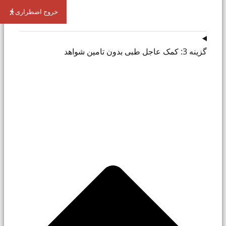
خروج اضطراری
گزینه 3: کمک عاجل طبی بدون تامین شواهد