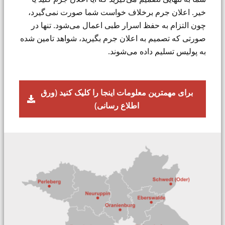
خیر. اعلان جرم برخلاف خواست شما صورت نمی‌گیرد،
چون التزام به حفظ اسرار طبی اعمال می‌شود. تنها در
صورتی که تصمیم به اعلان جرم بگیرید، شواهد تامین شده
به پولیس تسلیم داده می‌شوند.
برای مهمترین معلومات اینجا را کلیک کنید (ورق
اطلاع رسانی)