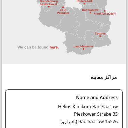
مراکز معاینه
Helios Klinikum Bad Saarow
Pieskower Straße 33
15526 Bad Saarow (باد زارو)