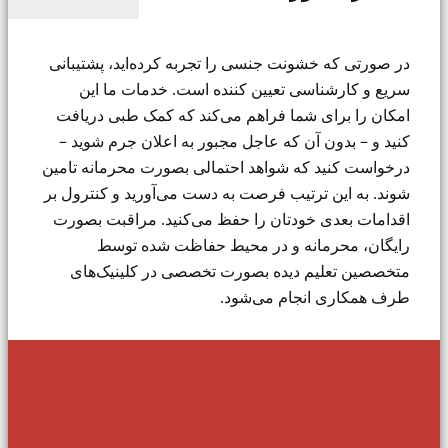
در صورتی که خشونت جنسی را تجربه کرده‌اید، پشتیبانی
سریع و کارشناسی تعیین کننده است. خدمات ما این
امکان را برای شما فراهم می‌کند که کمک طبی دریافت
کنید و – بدون آن که عاجل مجبور به اعلان جرم شوید –
درخواست کنید که شواهد احتمالی بصورت محرمانه تامین
شوند. به این ترتیب فرصت به دست می‌آورید و کنترول بر
اقدامات بعدی خودتان را حفظ می‌کنید. مراقبت بصورت
رایگان، محرمانه و در محیط حفاظت شده توسط
متخصصین تعلیم دیده بصورت تخصصی در کلینیک‌های
طرف همکاری انجام می‌شود.