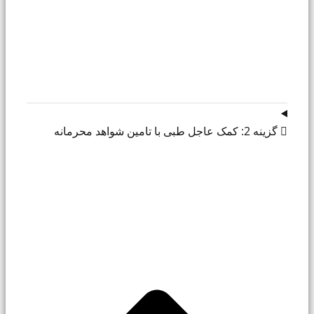
 گزینه 2: کمک عاجل طبی با تامین شواهد محرمانه