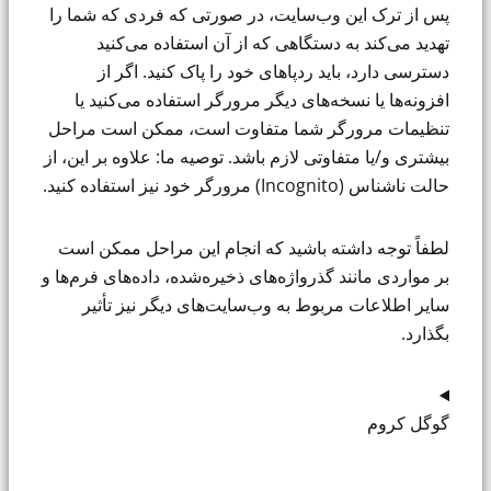
پس از ترک این وب‌سایت، در صورتی که فردی که شما را
تهدید می‌کند به دستگاهی که از آن استفاده می‌کنید
دسترسی دارد، باید ردپاهای خود را پاک کنید. اگر از
افزونه‌ها یا نسخه‌های دیگر مرورگر استفاده می‌کنید یا
تنظیمات مرورگر شما متفاوت است، ممکن است مراحل
بیشتری و/یا متفاوتی لازم باشد. توصیه ما: علاوه بر این، از
حالت ناشناس (Incognito) مرورگر خود نیز استفاده کنید.
لطفاً توجه داشته باشید که انجام این مراحل ممکن است
بر مواردی مانند گذرواژه‌های ذخیره‌شده، داده‌های فرم‌ها و
سایر اطلاعات مربوط به وب‌سایت‌های دیگر نیز تأثیر
بگذارد.
گوگل کروم