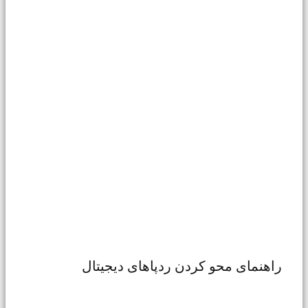
راهنمای محو کردن ردپاهای دیجیتال